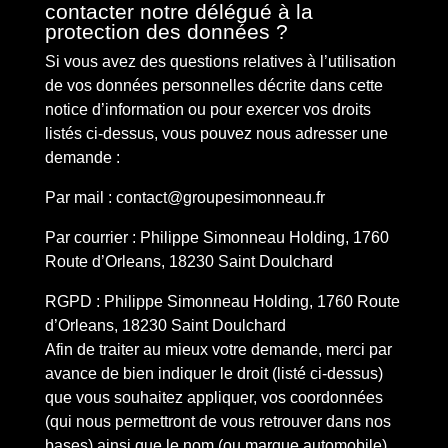
contacter notre délégué à la
protection des données ?
Si vous avez des questions relatives à l’utilisation
de vos données personnelles décrite dans cette
notice d’information ou pour exercer vos droits
listés ci-dessus, vous pouvez nous adresser une
demande :
Par mail : contact@groupesimonneau.fr
Par courrier :
Philippe Simonneau Holding, 1760
Route d’Orleans, 18230 Saint Doulchard
RGPD
: Philippe Simonneau Holding, 1760 Route
d’Orleans, 18230 Saint Doulchard
Afin de traiter au mieux votre demande, merci par
avance de bien indiquer le droit (listé ci-dessus)
que vous souhaitez appliquer, vos coordonnées
(qui nous permettront de vous retrouver dans nos
bases) ainsi que le nom (ou marque automobile)