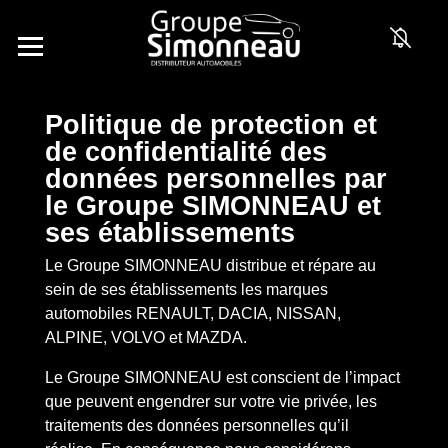
Politique de protection et
de confidentialité des
données personnelles par
le Groupe SIMONNEAU et
ses établissements
Le Groupe SIMONNEAU distribue et répare au
sein de ses établissements les marques
automobiles RENAULT, DACIA, NISSAN,
ALPINE, VOLVO et MAZDA.
Le Groupe SIMONNEAU est conscient de l’impact
que peuvent engendrer sur votre vie privée, les
traitements des données personnelles qu’il