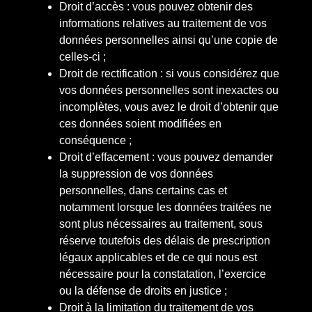
Droit d’accès : vous pouvez obtenir des
informations relatives au traitement de vos
données personnelles ainsi qu’une copie de
celles-ci ;
Droit de rectification : si vous considérez que
vos données personnelles sont inexactes ou
incomplètes, vous avez le droit d’obtenir que
ces données soient modifiées en
conséquence ;
Droit d’effacement : vous pouvez demander
la suppression de vos données
personnelles, dans certains cas et
notamment lorsque les données traitées ne
sont plus nécessaires au traitement, sous
réserve toutefois des délais de prescription
légaux applicables et de ce qui nous est
nécessaire pour la constatation, l’exercice
ou la défense de droits en justice ;
Droit à la limitation du traitement de vos