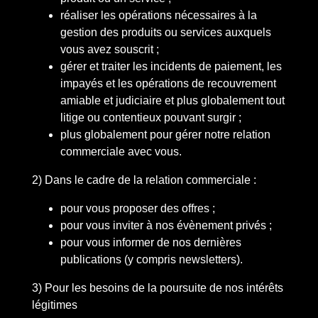
réaliser les opérations nécessaires à la
gestion des produits ou services auxquels
vous avez souscrit ;
gérer et traiter les incidents de paiement, les
impayés et les opérations de recouvrement
amiable et judiciaire et plus globalement tout
litige ou contentieux pouvant surgir ;
plus globalement pour gérer notre relation
commerciale avec vous.
2) Dans le cadre de la relation commerciale :
pour vous proposer des offres ;
pour vous inviter à nos évènement privés ;
pour vous informer de nos dernières
publications (y compris newsletters).
3) Pour les besoins de la poursuite de nos intérêts
légitimes