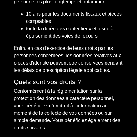
personnelles plus longtemps et notamment :
10 ans pour les documents fiscaux et pièces
comptables ;
toute la durée des contentieux et jusqu’à
épuisement des voies de recours.
Enfin, en cas d'exercice de leurs droits par les
personnes concernées, les données relatives aux
pièces d'identité peuvent être conservées pendant
les délais de prescription légale applicables.
Quels sont vos droits ?
Conformément à la règlementation sur la
protection des données à caractère personnel,
vous bénéficiez d’un droit à l’information au
moment de la collecte de vos données ou sur
simple demande. Vous bénéficiez également des
droits suivants :