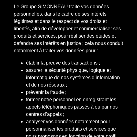
Le Groupe SIMONNEAU traite vos données
personnelles, dans le cadre de ses intérêts
légitimes et dans le respect de vos droits et
libertés, afin de développer et commercialiser ses
produits et services, pour réaliser des études et
défendre ses intérêts en justice ; cela nous conduit
notamment à traiter vos données pour :
établir la preuve des transactions ;
assurer la sécurité physique, logique et
informatique de nos systèmes d’information
et de nos réseaux ;
prévenir la fraude ;
former notre personnel en enregistrant les
appels téléphoniques passés à ou par nos
centres d’appels ;
analyser vos données notamment pour
personnaliser les produits et services que
nous proposons en fonction de votre profil,