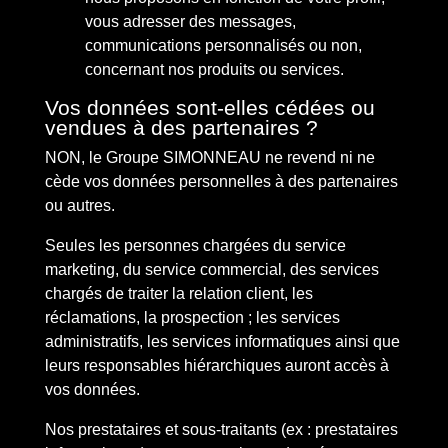
vous adresser des messages,
communications personnalisés ou non,
concernant nos produits ou services.
Vos données sont-elles cédées ou
vendues à des partenaires ?
NON, le Groupe SIMONNEAU ne revend ni ne
cède vos données personnelles à des partenaires
ou autres.
Seules les personnes chargées du service
marketing, du service commercial, des services
chargés de traiter la relation client, les
réclamations, la prospection ; les services
administratifs, les services informatiques ainsi que
leurs responsables hiérarchiques auront accès à
vos données.
Nos prestataires et sous-traitants (ex : prestataires