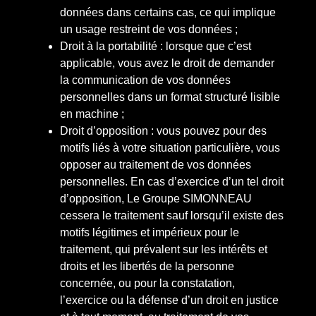
données dans certains cas, ce qui implique
un usage restreint de vos données ;
Droit à la portabilité : lorsque que c’est
applicable, vous avez le droit de demander
la communication de vos données
personnelles dans un format structuré lisible
en machine ;
Droit d’opposition : vous pouvez pour des
motifs liés à votre situation particulière, vous
opposer au traitement de vos données
personnelles. En cas d’exercice d’un tel droit
d’opposition, Le Groupe SIMONNEAU
cessera le traitement sauf lorsqu’il existe des
motifs légitimes et impérieux pour le
traitement, qui prévalent sur les intérêts et
droits et les libertés de la personne
concernée, ou pour la constatation,
l’exercice ou la défense d’un droit en justice