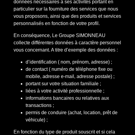
données nécessaires à ses activités portant en
particulier sur la fourniture des services que nous
vous proposons, ainsi que des produits et services
personnalisés en fonction de votre profil.
En conséquence, Le Groupe SIMONNEAU
collecte différentes données à caractère personnel
vous concernant. A titre d’exemple des données :
d’identification ( nom, prénom, adresse) ;
de contact ( numéro de téléphone fixe ou
mobile, adresse e-mail, adresse postale) ;
portant sur votre situation familiale ;
liées à votre activité professionnelle ;
informations bancaires ou relatives aux
transactions ;
permis de conduire (achat, location, prêt de
véhicule) ;
En fonction du type de produit souscrit et si cela