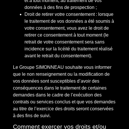
et à tout moment, au traitement de vos
données à des fins de prospection ;
Droit de retirer votre consentement : lorsque
le traitement de vos données a été soumis à
votre consentement, vous avez le droit de
retirer ce consentement à tout moment (le
retrait de votre consentement sera sans
incidence sur la licéité du traitement réalisé
avant le retrait du consentement).
Le Groupe SIMONNEAU souhaite vous informer
que le non renseignement ou la modification de
vos données sont susceptibles d’avoir des
conséquences dans le traitement de certaines
demandes dans le cadre de l’exécution des
contrats ou services conclus et que vos demandes
au titre de l’exercice des droits seront conservées
à des fins de suivi.
Comment exercer vos droits et/ou