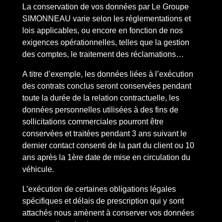
La conservation de vos données par Le Groupe
SIMONNEAU varie selon les réglementations et
lois applicables, ou encore en fonction de nos
exigences opérationnelles, telles que la gestion
des comptes, le traitement des réclamations…
A titre d’exemple, les données liées à l’exécution
des contrats conclus seront conservées pendant
toute la durée de la relation contractuelle, les
données personnelles utilisées à des fins de
sollicitations commerciales pourront être
conservées et traitées pendant 3 ans suivant le
dernier contact consenti de la part du client ou 10
ans après la 1
ère
date de mise en circulation du
véhicule.
L’exécution de certaines obligations légales
spécifiques et délais de prescription qui y sont
attachés nous amènent à conserver vos données