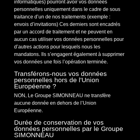
informatiques) pourront avoir vos données
personnelles uniquement dans le cadre de sous
traitance d’un de nos traitements (exemple :
envois d’invitations) Ces derniers sont encadrés
par un accord de traitement et ne peuvent en
aucun cas utiliser vos données personnelles pour
d’autres actions pour lesquels nous les
mandatons. Ils s’engagent également à supprimer
vos données une fois l’opération terminée.
Transférons-nous vos données
personnelles hors de l'Union
Européenne ?
NON, Le Groupe SIMONNEAU ne transfère
aucune donnée en dehors de l’Union
Européenne.
Durée de conservation de vos
données personnelles par le Groupe
SIMONNEAU