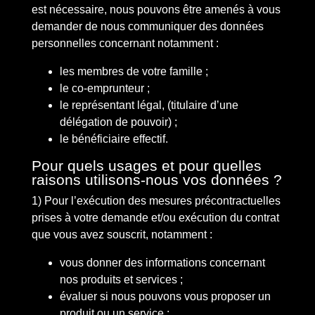
est nécessaire, nous pouvons être amenés à vous
demander de nous communiquer des données
personnelles concernant notamment :
les membres de votre famille ;
le co-emprunteur ;
le représentant légal, (titulaire d’une
délégation de pouvoir) ;
le bénéficiaire effectif.
Pour quels usages et pour quelles
raisons utilisons-nous vos données ?
1) Pour l’exécution des mesures précontractuelles
prises à votre demande et/ou exécution du contrat
que vous avez souscrit, notamment :
vous donner des informations concernant
nos produits et services ;
évaluer si nous pouvons vous proposer un
produit ou un service ;