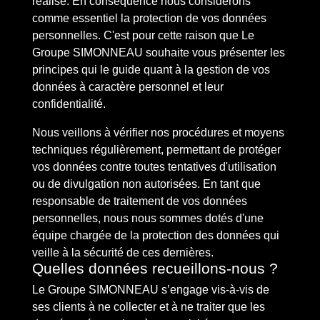
réalise. En conséquence nous considérons
comme essentiel la protection de vos données
personnelles. C'est pour cette raison que Le
Groupe SIMONNEAU souhaite vous présenter les
principes qui le guide quant à la gestion de vos
données à caractère personnel et leur
confidentialité.
Nous veillons à vérifier nos procédures et moyens
techniques régulièrement, permettant de protéger
vos données contre toutes tentatives d'utilisation
ou de divulgation non autorisées. En tant que
responsable de traitement de vos données
personnelles, nous nous sommes dotés d'une
équipe chargée de la protection des données qui
veille à la sécurité de ces dernières.
Quelles données recueillons-nous ?
Le Groupe SIMONNEAU s’engage vis-à-vis de
ses clients à ne collecter et à ne traiter que les