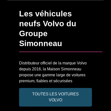
Les véhicules
neufs Volvo du
Groupe
Simonneau
Distributeur officiel de la marque Volvo
depuis 2016, la Maison Simonneau
propose une gamme large de voitures
premium, fiables et sécurisées
TOUTES LES VOITURES
VOLVO