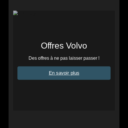
Offres Volvo
Des offres à ne pas laisser passer !
En savoir plus