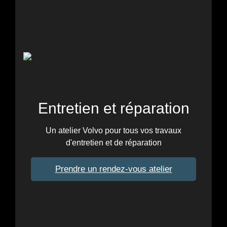
Entretien et réparation
Un atelier Volvo pour tous vos travaux
d'entretien et de réparation
Prendre un rendez-vous atelier