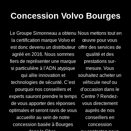
Concession Volvo Bourges
Le Groupe Simonneau a obtenu
Nous mettons tout en
la certification marque Volvo et
œuvre pour vous
est donc devenu un distributeur
offrir des services de
agréé en 2016. Nous sommes
qualité et des
fiers de représenter une marque
prestations sur-
si particulière à l’ADN atypique
mesure. Vous
qui allie innovation et
souhaitez acheter un
technologies de sécurité. C’est
véhicule neuf ou
pourquoi nos conseillers et
d’occasion dans le
experts sauront prendre le temps
Centre ? Rendez-
de vous apporter des réponses
vous directement
optimales et seront ravis de vous
auprès de nos
accueillir au sein de notre
conseillers en
concession basée à Bourges
concession