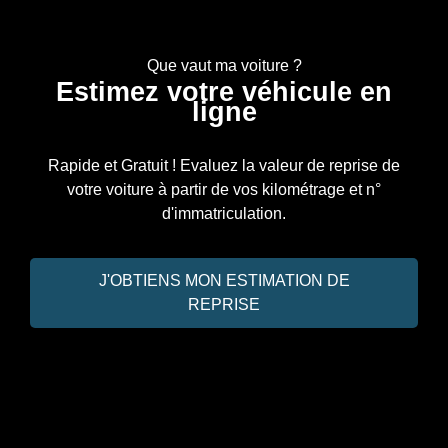
Que vaut ma voiture ?
Estimez votre véhicule en
ligne
Rapide et Gratuit ! Evaluez la valeur de reprise de
votre voiture à partir de vos kilométrage et n°
d'immatriculation.
J'OBTIENS MON ESTIMATION DE
REPRISE