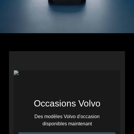
Occasions Volvo
Des modèles Volvo d'occasion
disponibles maintenant