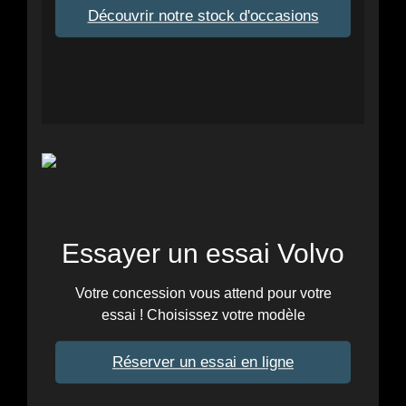
Découvrir notre stock d'occasions
Essayer un essai Volvo
Votre concession vous attend pour votre
essai ! Choisissez votre modèle
Réserver un essai en ligne