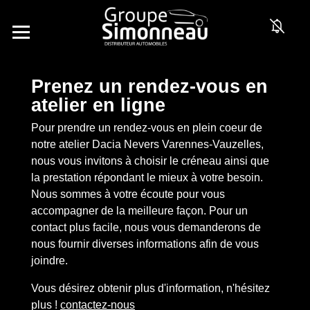
Prenez un rendez-vous en
atelier en ligne
Pour prendre un rendez-vous en plein coeur de
notre atelier Dacia Nevers Varennes-Vauzelles,
nous vous invitons à choisir le créneau ainsi que
la prestation répondant le mieux à votre besoin.
Nous sommes à votre écoute pour vous
accompagner de la meilleure façon. Pour un
contact plus facile, nous vous demanderons de
nous fournir diverses informations afin de vous
joindre.
Vous désirez obtenir plus d'information, n'hésitez
plus !
contactez-nous