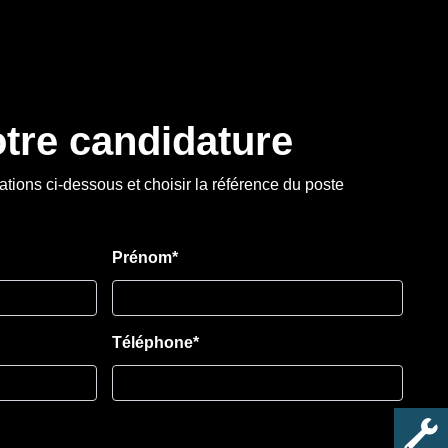
tre candidature
ations ci-dessous et choisir la référence du poste
Prénom*
Téléphone*