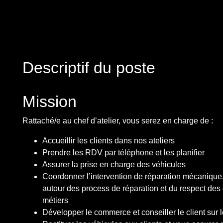
Descriptif du poste
Mission
Rattaché/e au chef d’atelier, vous serez en charge de :
Accueillir les clients dans nos ateliers
Prendre les RDV par téléphone et les planifier
Assurer la prise en charge des véhicules
Coordonner l’intervention de réparation mécanique,
autour des process de réparation et du respect de
métiers
Développer le commerce et conseiller le client sur l