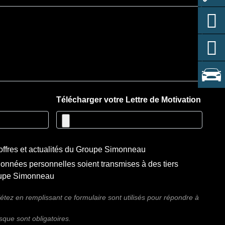
Télécharger votre Lettre de Motivation
offres et actualités du Groupe Simonneau
onnées personnelles soient transmises à des tiers
roupe Simonneau
tez en remplissant ce formulaire sont utilisés pour répondre à
que sont obligatoires.