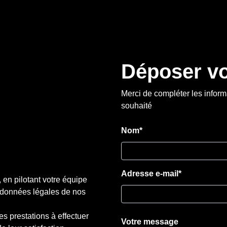
Déposer vo
Merci de compléter les inform
souhaité
Nom*
Adresse e-mail*
 en pilotant votre équipe
s données légales de nos
es prestations à effectuer
Votre message