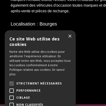
également des véhicules d'occasion toutes marques et de
après-vente et pièces de rechange.
Localisation : Bourges
×
Ce site Web utilise des
cookies
Notre site Web utilise des cookies pour
améliorer l'expérience utilisateur. En
utilisant notre site Web, vous acceptez tous
les cookies conformément à notre
Politique relative aux cookies.
En savoir
plus
STRICTEMENT NÉCESSAIRES
PERFORMANCE
CIBLAGE
NON CLASSIFIÉS