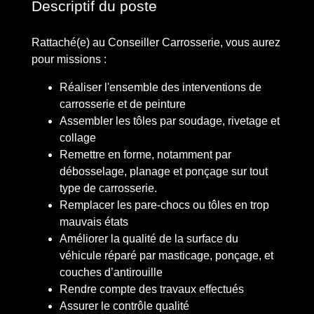
Descriptif du poste
Rattaché(e) au Conseiller Carrosserie, vous aurez
pour missions :
Réaliser l'ensemble des interventions de
carrosserie et de peinture
Assembler les tôles par soudage, rivetage et
collage
Remettre en forme, notamment par
débosselage, planage et ponçage sur tout
type de carrosserie.
Remplacer les pare-chocs ou tôles en trop
mauvais états
Améliorer la qualité de la surface du
véhicule réparé par masticage, ponçage, et
couches d’antirouille
Rendre compte des travaux effectués
Assurer le contrôle qualité