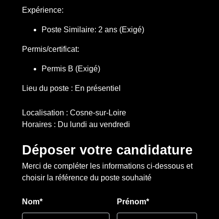
Expérience:
Poste Similaire: 2 ans (Exigé)
Permis/certificat:
Permis B (Exigé)
Lieu du poste : En présentiel
Localisation : Cosne-sur-Loire
Horaires : Du lundi au vendredi
Déposer votre candidature
Merci de compléter les informations ci-dessous et
choisir la référence du poste souhaité
Nom*
Prénom*