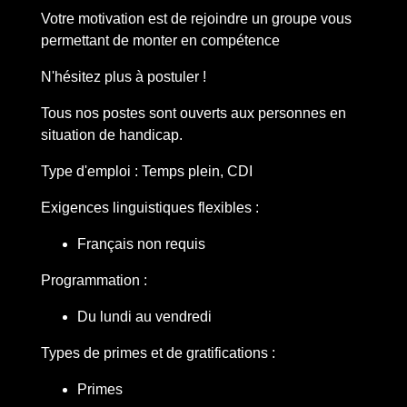
Votre motivation est de rejoindre un groupe vous
permettant de monter en compétence
N'hésitez plus à postuler !
Tous nos postes sont ouverts aux personnes en
situation de handicap.
Type d'emploi : Temps plein, CDI
Exigences linguistiques flexibles :
Français non requis
Programmation :
Du lundi au vendredi
Types de primes et de gratifications :
Primes