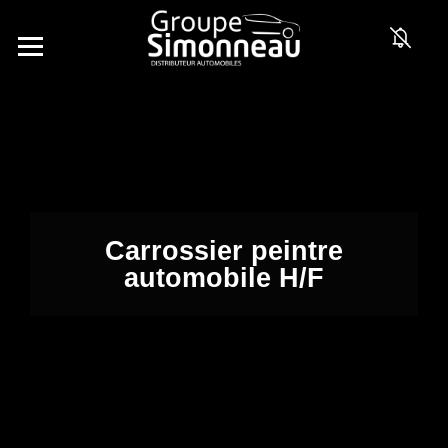
Carrossier peintre
automobile H/F