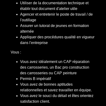
Utiliser de la documentation technique et
établir tout document d'atelier utile
Agencer et entretenir le poste de travail / de
l'outillage
Assurer un tutorat de jeunes en formation
alternée
Appliquer des procédures qualité en vigueur
dans l'entreprise
Vous :
Vous avez idéalement un CAP réparation
des carrosseries, un Bac pro construction
des carrosseries ou CAP peinture
Permis B impératif
Vous avez de bonnes aptitudes
relationnelles et savez travailler en équipe.
Vous avez le souci du détail et êtes orientez
satisfaction client.