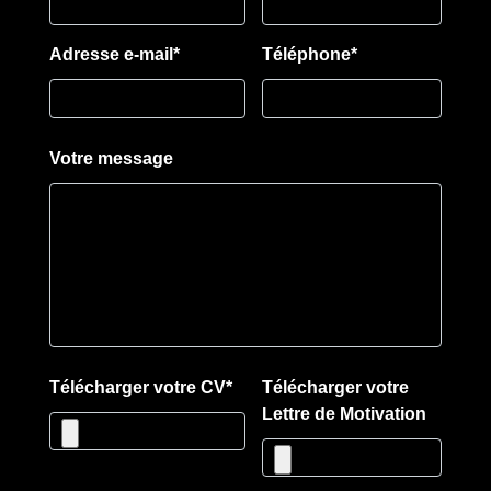
Adresse e-mail*
Téléphone*
Votre message
Télécharger votre CV*
Télécharger votre
Lettre de Motivation