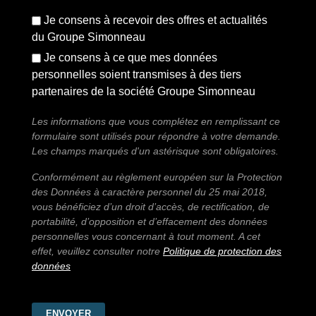
Je consens à recevoir des offres et actualités
du Groupe Simonneau
Je consens à ce que mes données
personnelles soient transmises à des tiers
partenaires de la société Groupe Simonneau
Les informations que vous complétez en remplissant ce
formulaire sont utilisés pour répondre à votre demande.
Les champs marqués d'un astérisque sont obligatoires.
Conformément au règlement européen sur la Protection
des Données à caractère personnel du 25 mai 2018,
vous bénéficiez d’un droit d’accès, de rectification, de
portabilité, d’opposition et d’effacement des données
personnelles vous concernant à tout moment. A cet
effet, veuillez consulter notre
Politique de protection des
données