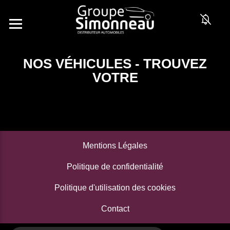
NOS VÉHICULES - TROUVEZ
VOTRE
Mentions Légales
Politique de confidentialité
Politique d'utilisation des cookies
Contact