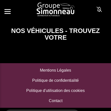
NOS VÉHICULES - TROUVEZ
VOTRE
Mentions Légales
Politique de confidentialité
Politique d'utilisation des cookies
Contact