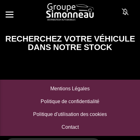
RECHERCHEZ VOTRE VÉHICULE
DANS NOTRE STOCK
Mentions Légales
Politique de confidentialité
Politique d'utilisation des cookies
Contact