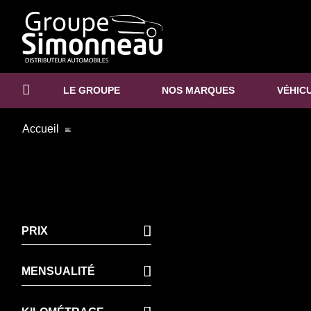
LE GROUPE
NOS MARQUES
VÉHIC
Accueil
PRIX
MENSUALITÉ