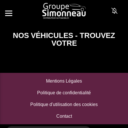
NOS VÉHICULES - TROUVEZ
VOTRE
Mentions Légales
Politique de confidentialité
Politique d'utilisation des cookies
Contact