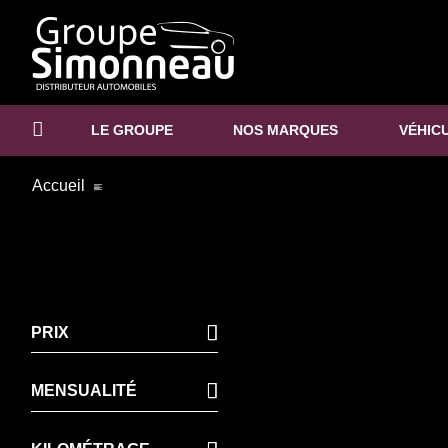
LE GROUPE
NOS MARQUES
VÉHIC
Accueil
PRIX
MENSUALITÉ